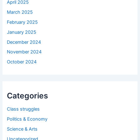
April 2025
March 2025
February 2025
January 2025
December 2024
November 2024
October 2024
Categories
Class struggles
Politics & Economy
Science & Arts
Uncategorized