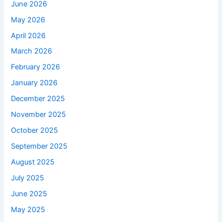
June 2026
May 2026
April 2026
March 2026
February 2026
January 2026
December 2025
November 2025
October 2025
September 2025
August 2025
July 2025
June 2025
May 2025