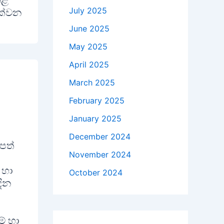
කළ
July 2025
දක්වන
June 2025
May 2025
April 2025
March 2025
February 2025
January 2025
December 2024
පත්
November 2024
 හා
October 2024
දින
ම් හා