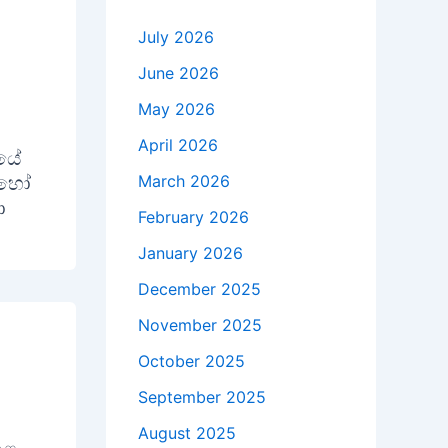
July 2026
June 2026
May 2026
April 2026
දයේ
March 2026
 හෝ
ා
February 2026
January 2026
December 2025
November 2025
October 2025
September 2025
August 2025