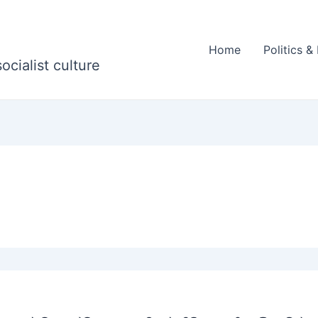
Home
Politics 
ocialist culture