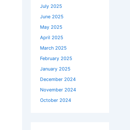
July 2025
June 2025
May 2025
April 2025
March 2025
February 2025
January 2025
December 2024
November 2024
October 2024