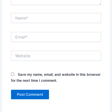
Name*
Email*
Website
Save my name, email, and website in this browser
for the next time I comment.