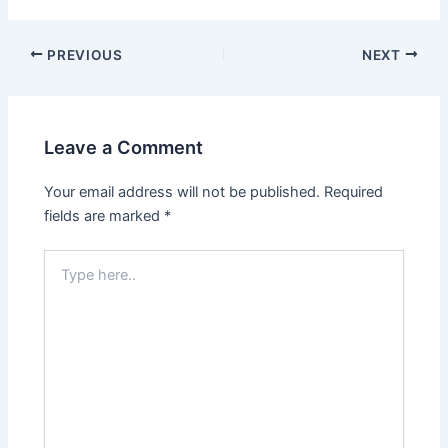
Post
PREVIOUS
NEXT
navigation
Leave a Comment
Your email address will not be published.
Required
fields are marked
*
Type
here..