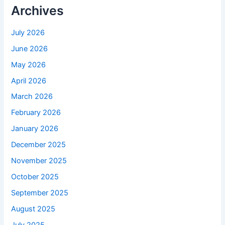
Archives
July 2026
June 2026
May 2026
April 2026
March 2026
February 2026
January 2026
December 2025
November 2025
October 2025
September 2025
August 2025
July 2025