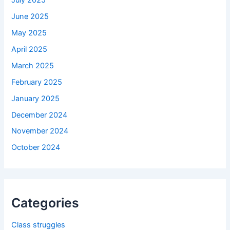
June 2025
May 2025
April 2025
March 2025
February 2025
January 2025
December 2024
November 2024
October 2024
Categories
Class struggles