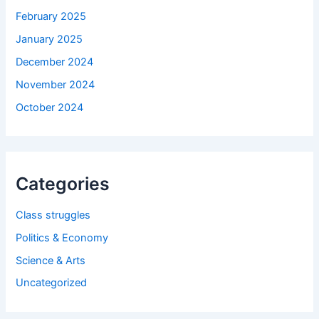
February 2025
January 2025
December 2024
November 2024
October 2024
Categories
Class struggles
Politics & Economy
Science & Arts
Uncategorized