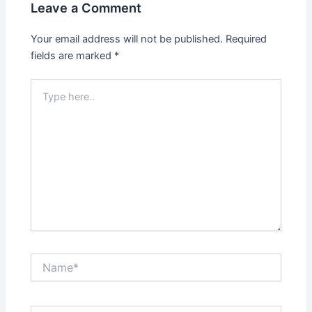
Leave a Comment
Your email address will not be published.
Required
fields are marked
*
Type
here..
Name*
Email*