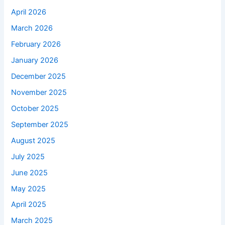
April 2026
March 2026
February 2026
January 2026
December 2025
November 2025
October 2025
September 2025
August 2025
July 2025
June 2025
May 2025
April 2025
March 2025