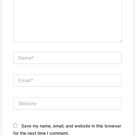
Name*
Email*
Website
Save my name, email, and website in this browser
for the next time I comment.