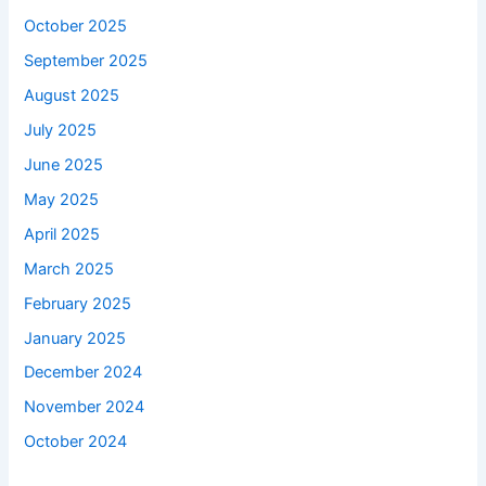
October 2025
September 2025
August 2025
July 2025
June 2025
May 2025
April 2025
March 2025
February 2025
January 2025
December 2024
November 2024
October 2024