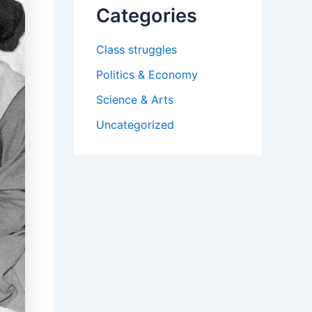
Categories
Class struggles
Politics & Economy
Science & Arts
Uncategorized