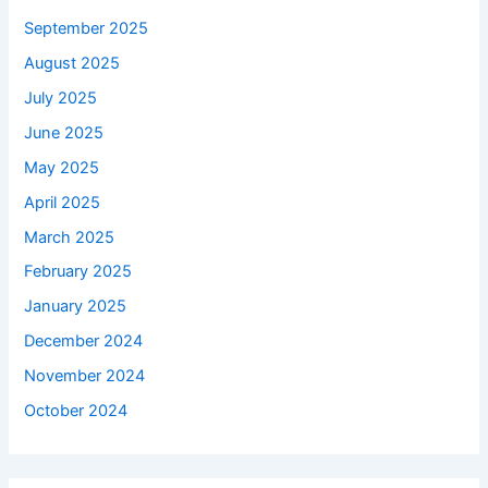
September 2025
August 2025
July 2025
June 2025
May 2025
April 2025
March 2025
February 2025
January 2025
December 2024
November 2024
October 2024