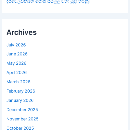
දීපචෙල්වන්ගේ පොත් සියල්ල වහා මුදා හරිනු!
Archives
July 2026
June 2026
May 2026
April 2026
March 2026
February 2026
January 2026
December 2025
November 2025
October 2025