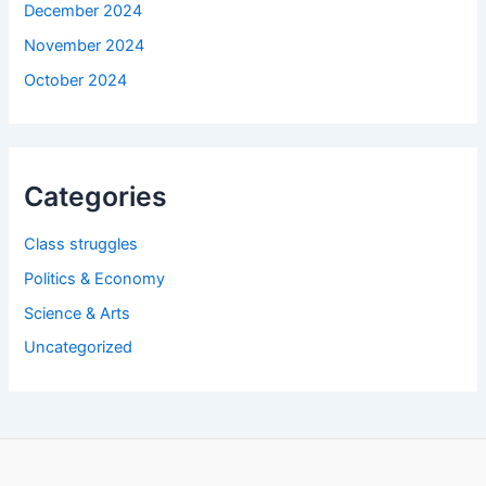
December 2024
November 2024
October 2024
Categories
Class struggles
Politics & Economy
Science & Arts
Uncategorized