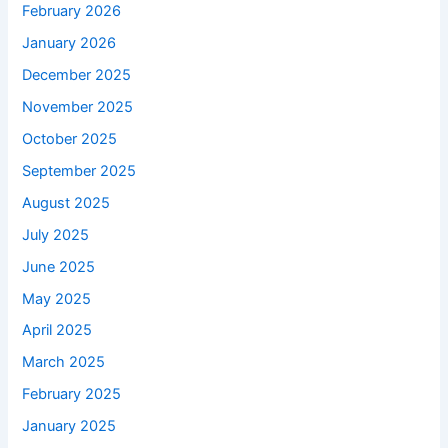
February 2026
January 2026
December 2025
November 2025
October 2025
September 2025
August 2025
July 2025
June 2025
May 2025
April 2025
March 2025
February 2025
January 2025